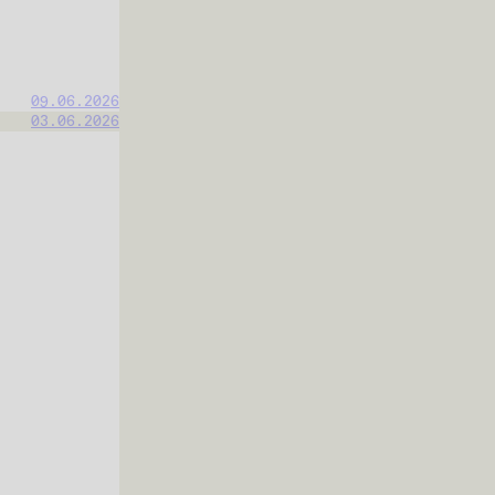
09.06.2026
03.06.2026