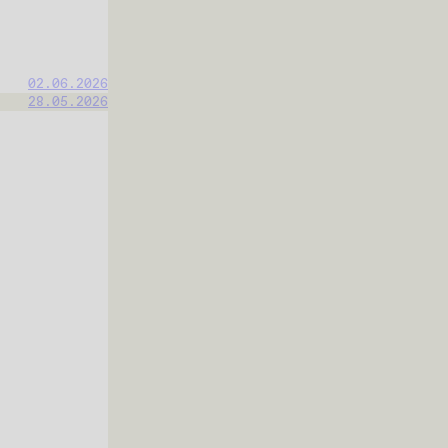
02.06.2026
28.05.2026