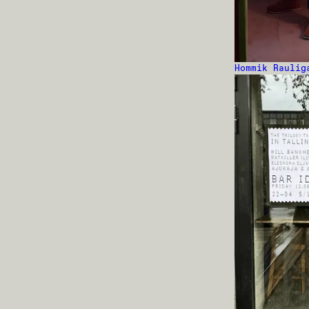
Hommik Raulig