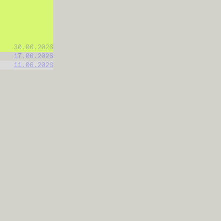
30.06.2026
17.06.2026
11.06.2026